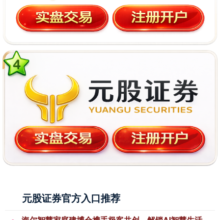
元股证券官方入口推荐
海尔智慧家庭建博会携手极客共创，解锁AI智慧生活无限可能