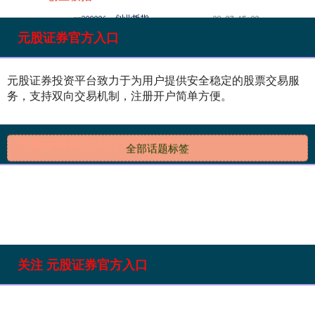
元股证券官方入口
元股证券投资平台致力于为用户提供安全稳定的股票交易服
务，支持双向交易机制，注册开户简单方便。
基金指数
7242.10
+12.30
+0.17%
元股证券官方入口 话题标签
全部话题标签
关注 元股证券官方入口
国债指数
229.69
+0.10
+0.04%