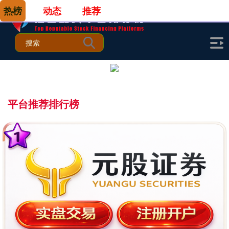
热榜
动态
推荐
平台推荐排行榜